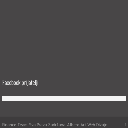
Facebook prijatelji
Finance Team. Sva Prava Zadržana. Albero Art
Web Dizajn.