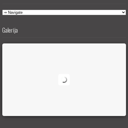
Galerija