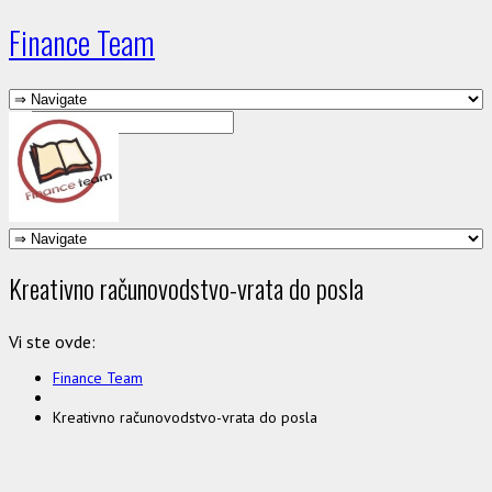
Finance Team
Kreativno računovodstvo-vrata do posla
Vi ste ovde:
Finance Team
Kreativno računovodstvo-vrata do posla