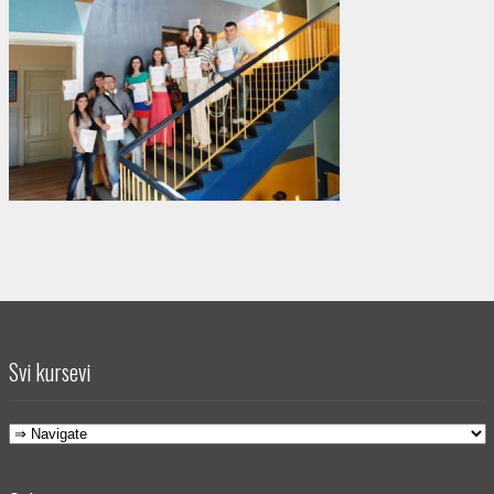
Svi kursevi