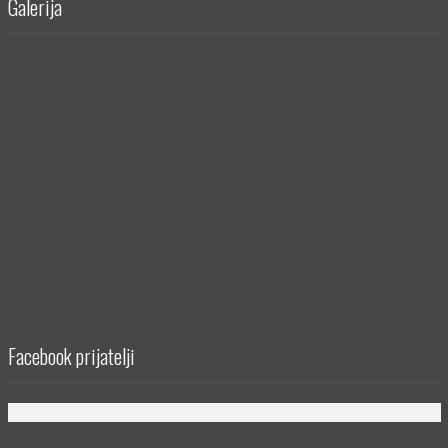
Galerija
Facebook prijatelji