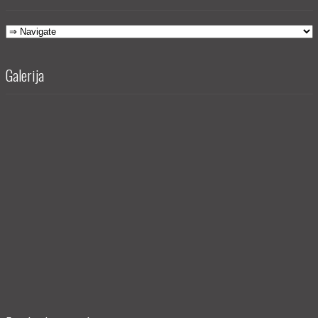
Galerija