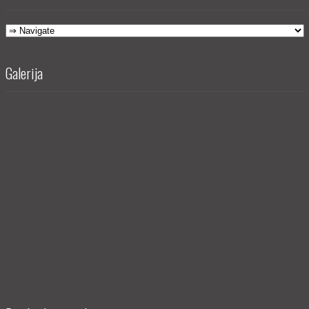
Galerija