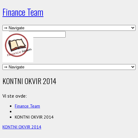
Finance Team
KONTNI OKVIR 2014
Vi ste ovde:
Finance Team
KONTNI OKVIR 2014
KONTNI OKVIR 2014