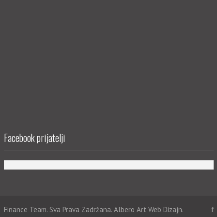
Facebook prijatelji
Finance Team. Sva Prava Zadržana. Albero Art
Web Dizajn.