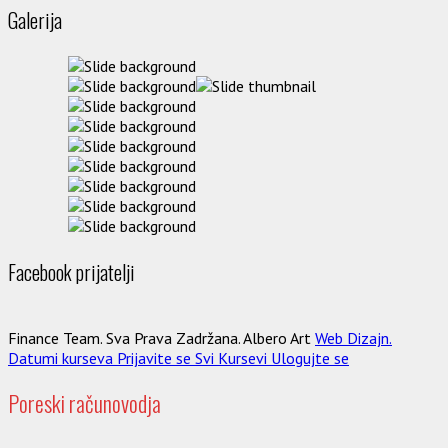
Galerija
Facebook prijatelji
Finance Team. Sva Prava Zadržana. Albero Art
Web Dizajn.
Datumi kurseva
Prijavite se
Svi Kursevi
Ulogujte se
Poreski računovodja