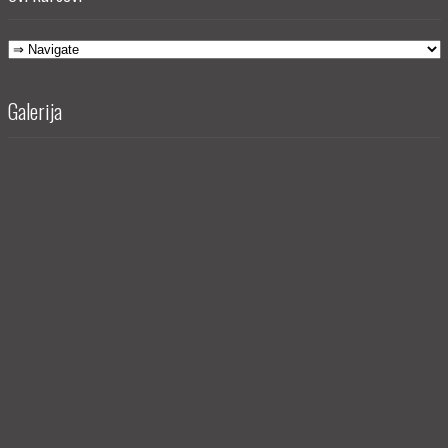
Galerija