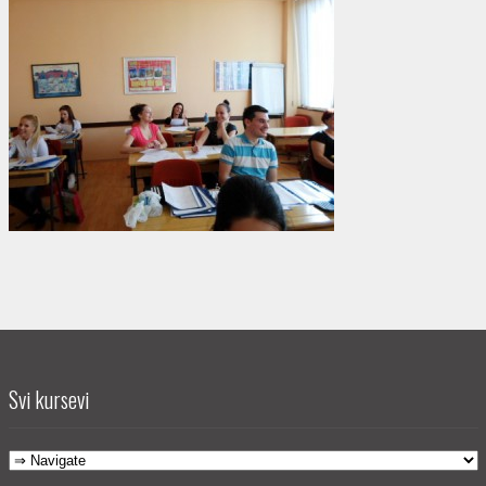
Svi kursevi