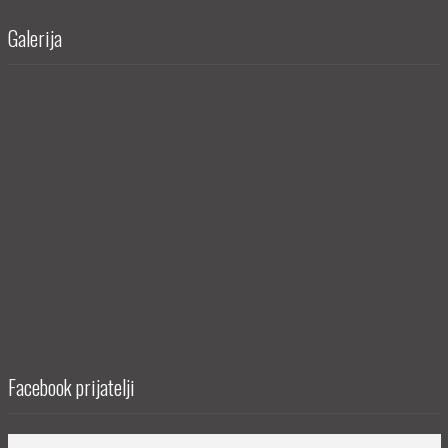
Galerija
Facebook prijatelji