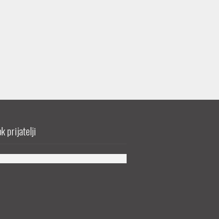
k prijatelji