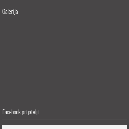
Galerija
Facebook prijatelji