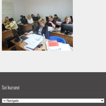
Svi kursevi