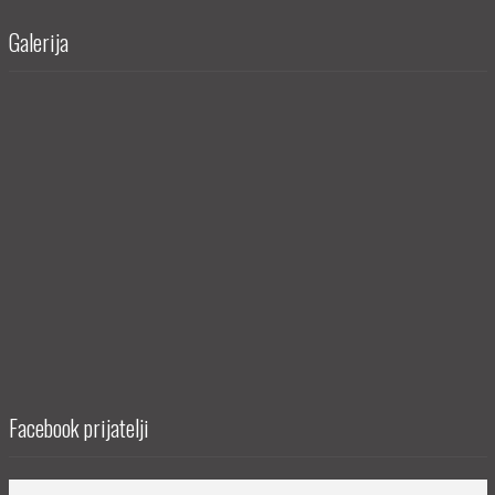
Galerija
Facebook prijatelji