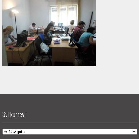
Svi kursevi