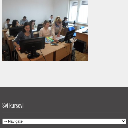
Svi kursevi