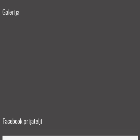
Galerija
Facebook prijatelji