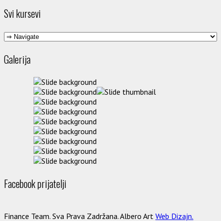
Svi kursevi
Galerija
Facebook prijatelji
Finance Team. Sva Prava Zadržana. Albero Art
Web Dizajn.