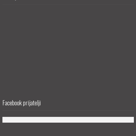
Facebook prijatelji