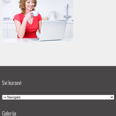
Svi kursevi
Galerija