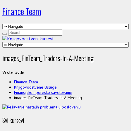
Finance Team
images_FinTeam_Traders-In-A-Meeting
Vi ste ovde:
Finance Team
Knjigovodstvene Usluge
Finansijsko i poresko savetovanje
images_FinTeam_Traders-In-A-Meeting
Svi kursevi