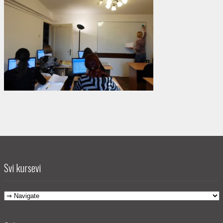
Svi kursevi