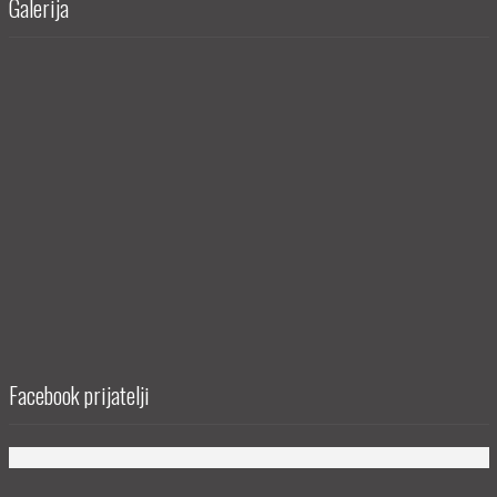
Galerija
Facebook prijatelji