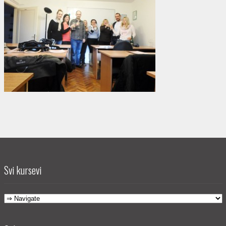
Svi kursevi