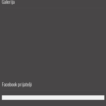
Galerija
Facebook prijatelji