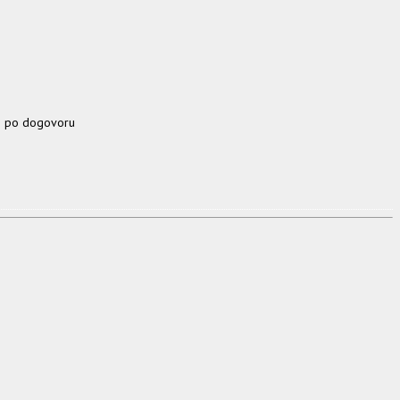
je po dogovoru