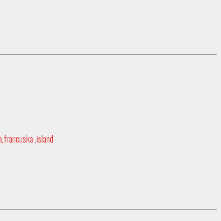
,francuska ,island